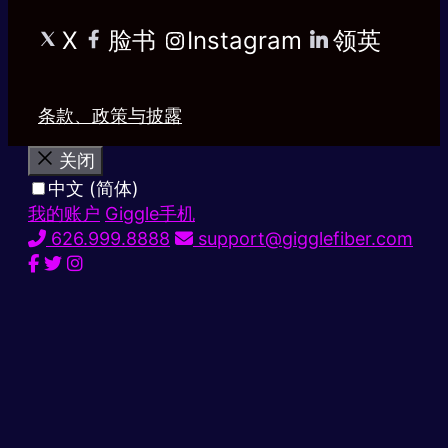
X
脸书
Instagram
领英
条款、政策与披露
关闭
中文 (简体)
我的账户
Giggle手机
626.999.8888
support@gigglefiber.com