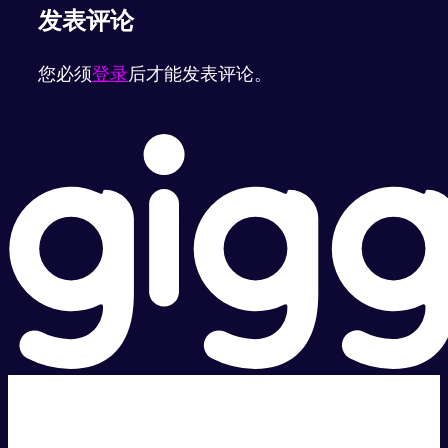
发表评论
您必须
登录
后才能发表评论。
超级快。