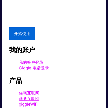
超值价格。
本地支持
开始使用
我的账户
我的账户登录
Giggle 电话登录
产品
住宅互联网
商务互联网
giggleWiFi