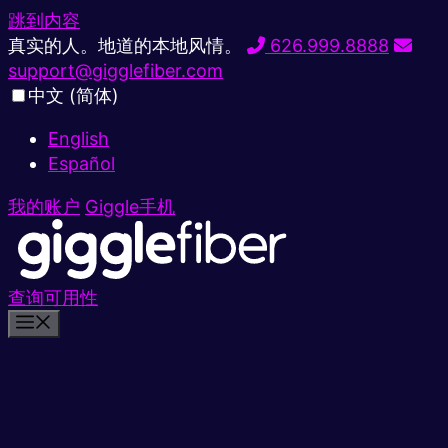
跳到内容
真实的人。地道的本地风情。
626.999.8888
support@gigglefiber.com
中文 (简体)
English
Español
我的账户
Giggle手机
查询可用性