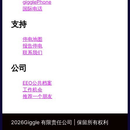
gigglePhone
国际电话
支持
停电地图
报告停电
联系我们
公司
EEO公共档案
工作机会
推荐一个朋友
2026Giggle 有限责任公司 | 保留所有权利