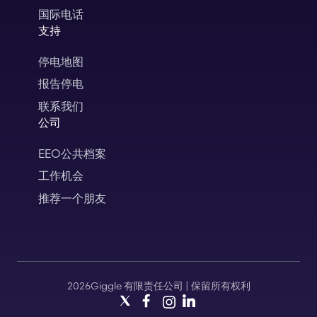
国际电话
支持
停电地图
报告停电
联系我们
公司
EEO公共档案
工作机会
推荐一个朋友
2026Giggle 有限责任公司 | 保留所有权利
X
脸书
Instagram
领英