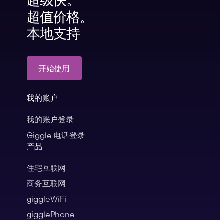
超级快。
超值价格。
本地支持
开始使用
我的账户
我的账户登录
Giggle 电话登录
产品
住宅互联网
商务互联网
giggleWiFi
gigglePhone