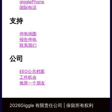
gigglePhone
国际电话
支持
停电地图
报告停电
联系我们
公司
EEO公共档案
工作机会
推荐一个朋友
2026Giggle 有限责任公司 | 保留所有权利