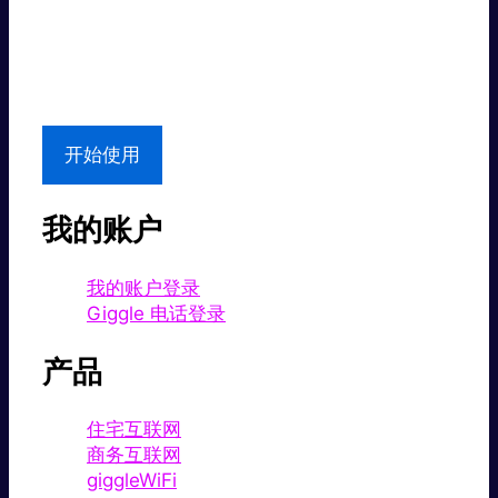
超值价格。
本地支持
开始使用
我的账户
我的账户登录
Giggle 电话登录
产品
住宅互联网
商务互联网
giggleWiFi