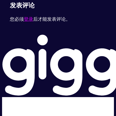
发表评论
您必须
登录
后才能发表评论。
超级快。