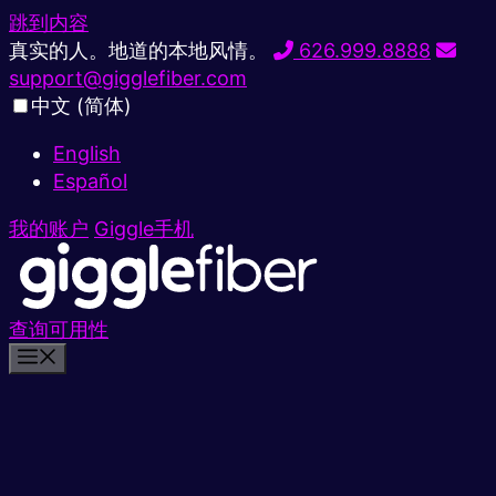
跳到内容
真实的人。地道的本地风情。
626.999.8888
support@gigglefiber.com
中文 (简体)
English
Español
我的账户
Giggle手机
查询可用性