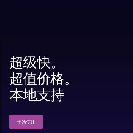
超级快。
超值价格。
本地支持
开始使用