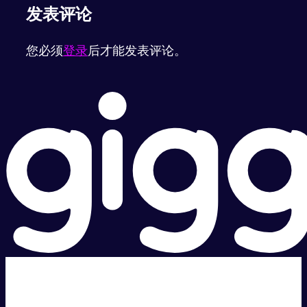
发表评论
您必须
登录
后才能发表评论。
超级快。