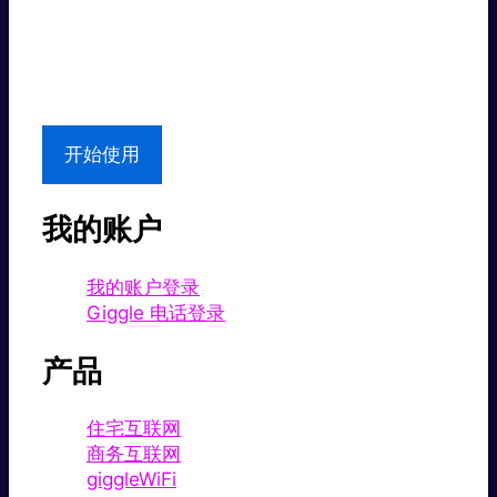
超值价格。
本地支持
开始使用
我的账户
我的账户登录
Giggle 电话登录
产品
住宅互联网
商务互联网
giggleWiFi