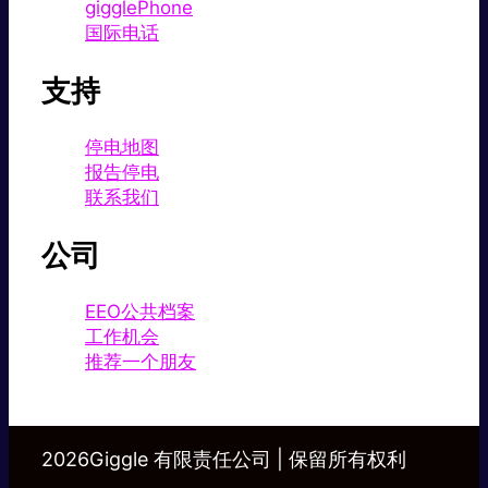
gigglePhone
国际电话
支持
停电地图
报告停电
联系我们
公司
EEO公共档案
工作机会
推荐一个朋友
2026Giggle 有限责任公司 | 保留所有权利