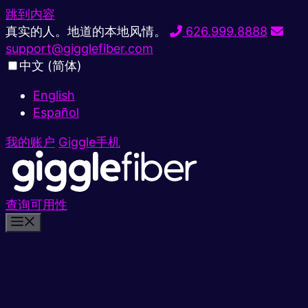
跳到内容
真实的人。地道的本地风情。
626.999.8888
support@gigglefiber.com
中文 (简体)
English
Español
我的账户
Giggle手机
查询可用性