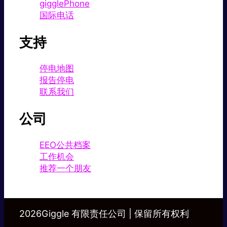
gigglePhone
国际电话
支持
停电地图
报告停电
联系我们
公司
EEO公共档案
工作机会
推荐一个朋友
2026Giggle 有限责任公司 | 保留所有权利