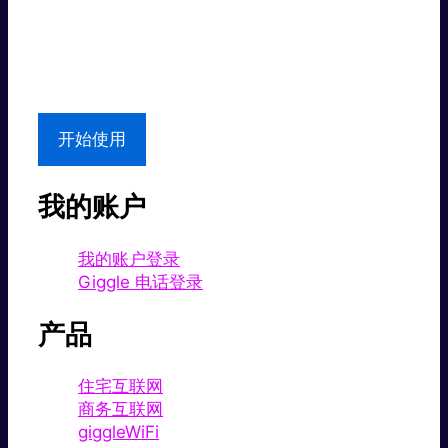
超值价格。
本地支持
开始使用
我的账户
我的账户登录
Giggle 电话登录
产品
住宅互联网
商务互联网
giggleWiFi