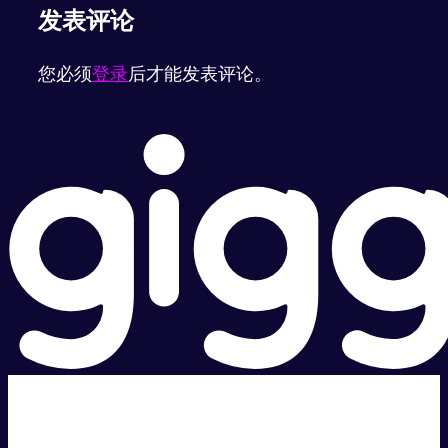
发表评论
您必须
登录
后才能发表评论。
超级快。