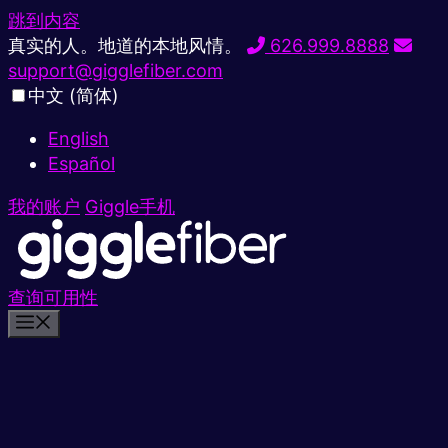
跳到内容
真实的人。地道的本地风情。
626.999.8888
support@gigglefiber.com
中文 (简体)
English
Español
我的账户
Giggle手机
查询可用性