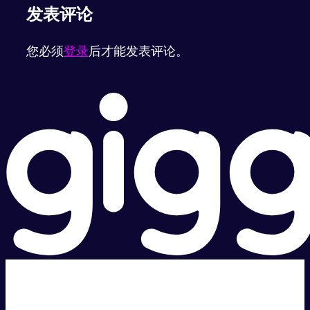
发表评论
您必须
登录
后才能发表评论。
超级快。