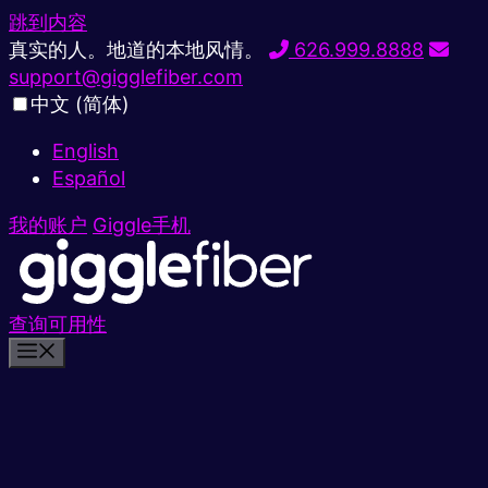
跳到内容
真实的人。地道的本地风情。
626.999.8888
support@gigglefiber.com
中文 (简体)
English
Español
我的账户
Giggle手机
查询可用性