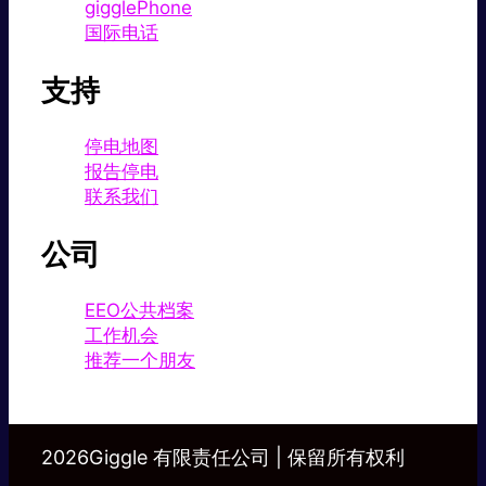
gigglePhone
国际电话
支持
停电地图
报告停电
联系我们
公司
EEO公共档案
工作机会
推荐一个朋友
2026Giggle 有限责任公司 | 保留所有权利