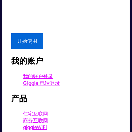
超值价格。
本地支持
开始使用
我的账户
我的账户登录
Giggle 电话登录
产品
住宅互联网
商务互联网
giggleWiFi