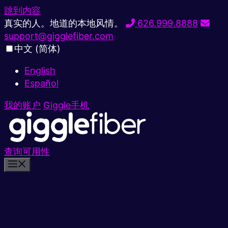
跳到内容
真实的人。地道的本地风情。
626.999.8888
support@gigglefiber.com
中文 (简体)
English
Español
我的账户
Giggle手机
查询可用性