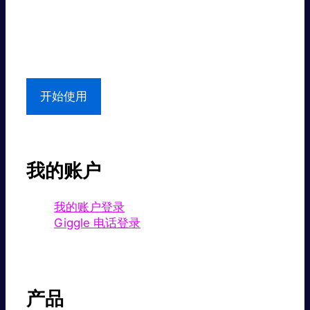
超值价格。
本地支持
开始使用
我的账户
我的账户登录
Giggle 电话登录
产品