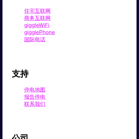
住宅互联网
商务互联网
giggleWiFi
gigglePhone
国际电话
支持
停电地图
报告停电
联系我们
公司