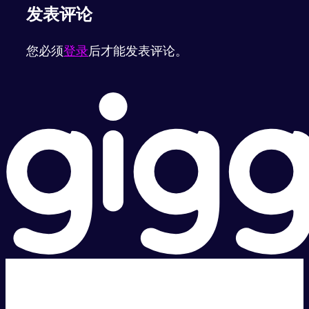
发表评论
您必须
登录
后才能发表评论。
超级快。