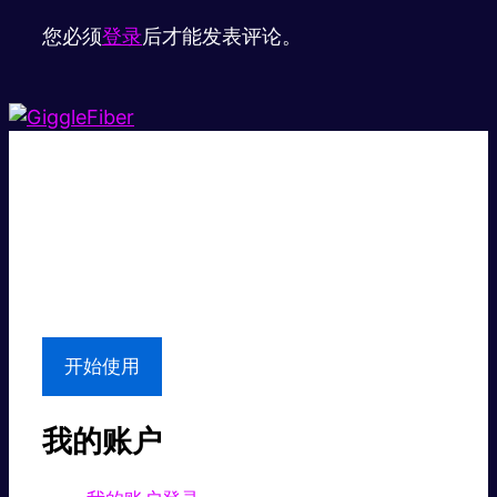
您必须
登录
后才能发表评论。
超级快。
超值价格。
本地支持
开始使用
我的账户