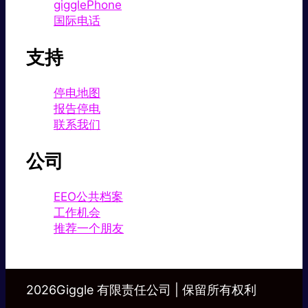
gigglePhone
国际电话
支持
停电地图
报告停电
联系我们
公司
EEO公共档案
工作机会
推荐一个朋友
2026Giggle 有限责任公司 | 保留所有权利