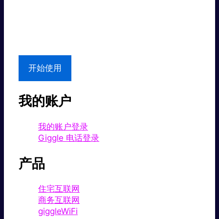
超值价格。
本地支持
开始使用
我的账户
我的账户登录
Giggle 电话登录
产品
住宅互联网
商务互联网
giggleWiFi