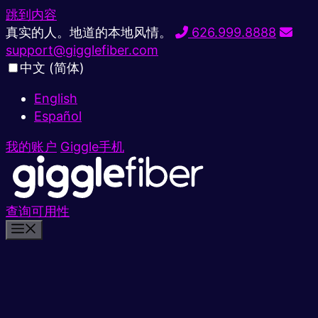
跳到内容
真实的人。地道的本地风情。
626.999.8888
support@gigglefiber.com
中文 (简体)
English
Español
我的账户
Giggle手机
查询可用性