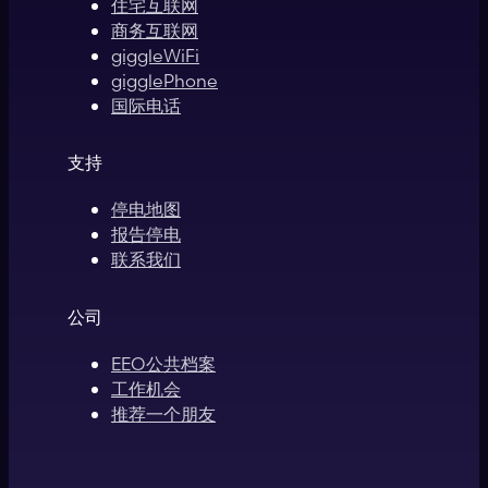
住宅互联网
商务互联网
giggleWiFi
gigglePhone
国际电话
支持
停电地图
报告停电
联系我们
公司
EEO公共档案
工作机会
推荐一个朋友