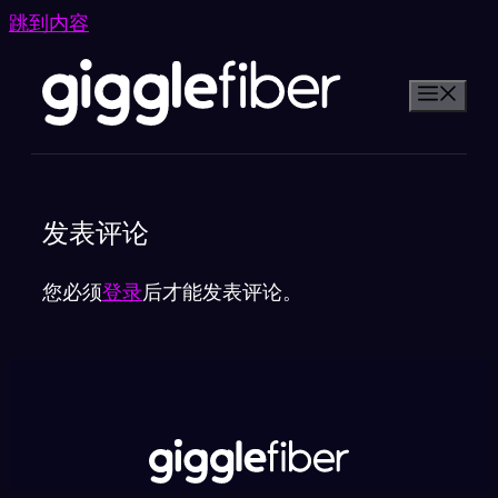
跳到内容
发表评论
您必须
登录
后才能发表评论。