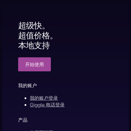
超级快。
超值价格。
本地支持
开始使用
我的账户
我的账户登录
Giggle 电话登录
产品