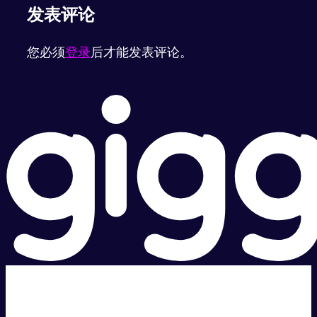
发表评论
您必须
登录
后才能发表评论。
超级快。