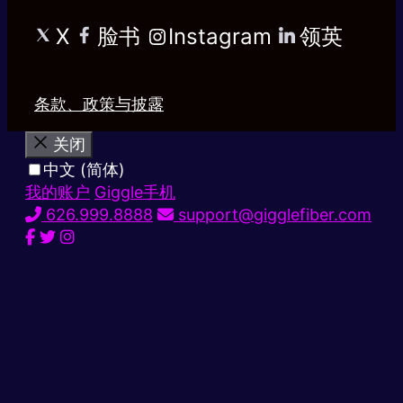
X
脸书
Instagram
领英
条款、政策与披露
关闭
中文 (简体)
我的账户
Giggle手机
626.999.8888
support@gigglefiber.com