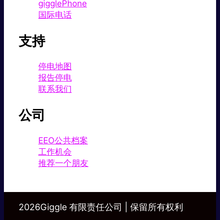
gigglePhone
国际电话
支持
停电地图
报告停电
联系我们
公司
EEO公共档案
工作机会
推荐一个朋友
2026Giggle 有限责任公司 | 保留所有权利