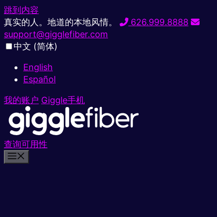
跳到内容
真实的人。地道的本地风情。
626.999.8888
support@gigglefiber.com
中文 (简体)
English
Español
我的账户
Giggle手机
查询可用性