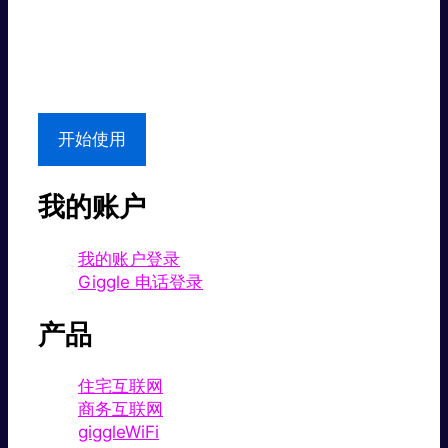
超值价格。
本地支持
开始使用
我的账户
我的账户登录
Giggle 电话登录
产品
住宅互联网
商务互联网
giggleWiFi