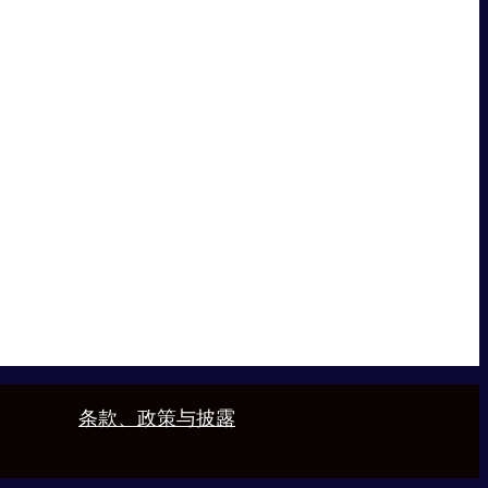
条款、政策与披露