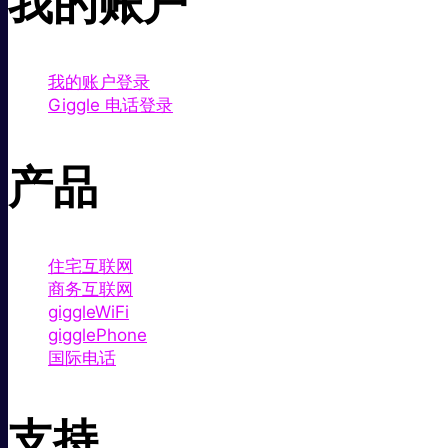
我的账户
我的账户登录
Giggle 电话登录
产品
住宅互联网
商务互联网
giggleWiFi
gigglePhone
国际电话
支持