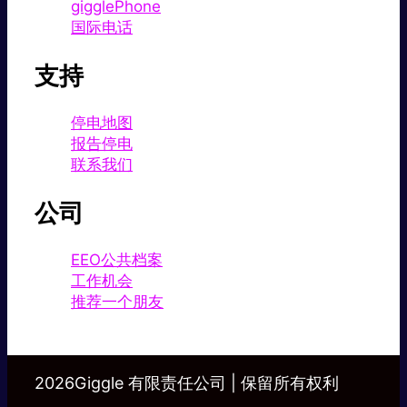
gigglePhone
国际电话
支持
停电地图
报告停电
联系我们
公司
EEO公共档案
工作机会
推荐一个朋友
2026Giggle 有限责任公司 | 保留所有权利