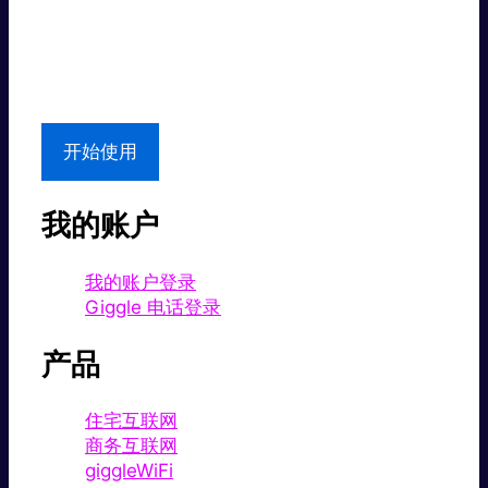
超值价格。
本地支持
开始使用
我的账户
我的账户登录
Giggle 电话登录
产品
住宅互联网
商务互联网
giggleWiFi