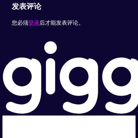
发表评论
您必须
登录
后才能发表评论。
超级快。