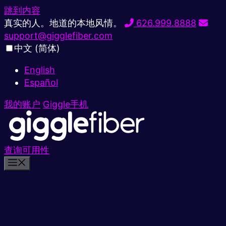
跳到内容
真实的人。地道的本地风情。
626.999.8888
support@gigglefiber.com
中文 (简体)
English
Español
我的账户
Giggle手机
查询可用性