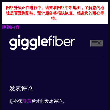
网络升级正在进行中。请查看网络中断地图，了解您的地
址是否受到影响。预计服务将很快恢复。感谢您的耐心等
待。
跳到内容
发表评论
您必须
登录
后才能发表评论。