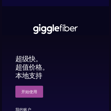
超级快。
超值价格。
本地支持
开始使用
我的账户