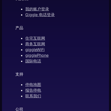
我的账户登录
Giggle 电话登录
产品
住宅互联网
商务互联网
giggleWiFi
gigglePhone
国际电话
支持
停电地图
报告停电
联系我们
公司