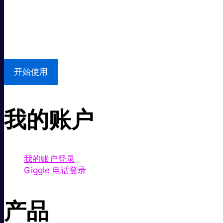
本地支持
开始使用
我的账户
我的账户登录
Giggle 电话登录
产品