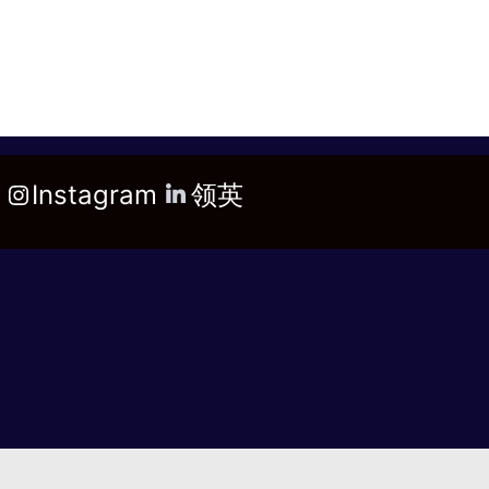
Instagram
领英