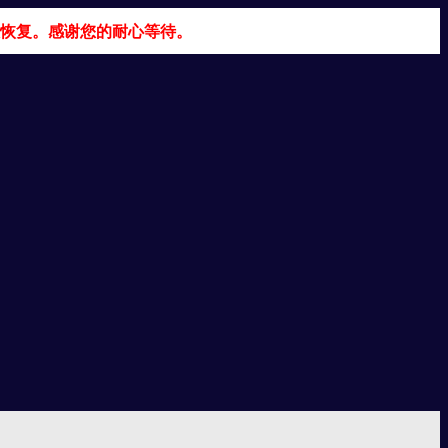
恢复。感谢您的耐心等待。