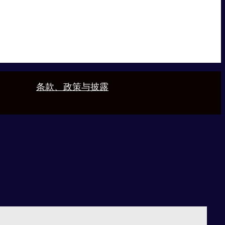
条款、政策与披露