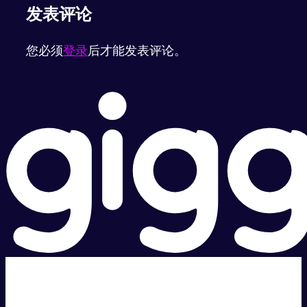
发表评论
您必须
登录
后才能发表评论。
超级快。