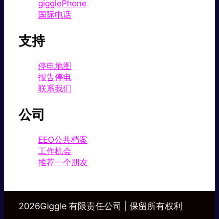
gigglePhone
国际电话
支持
停电地图
报告停电
联系我们
公司
EEO公共档案
工作机会
推荐一个朋友
2026Giggle 有限责任公司 | 保留所有权利