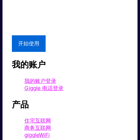
超值价格。
本地支持
开始使用
我的账户
我的账户登录
Giggle 电话登录
产品
住宅互联网
商务互联网
giggleWiFi