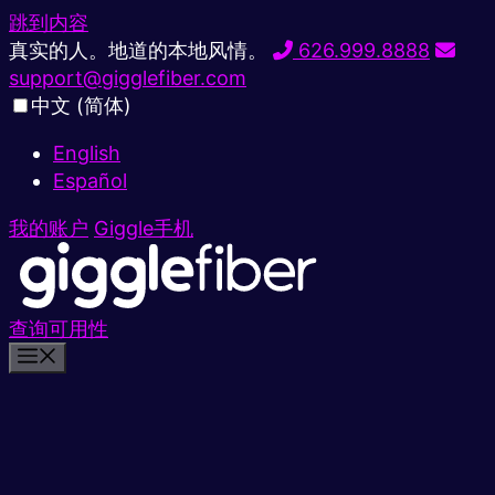
跳到内容
真实的人。地道的本地风情。
626.999.8888
support@gigglefiber.com
中文 (简体)
English
Español
我的账户
Giggle手机
查询可用性