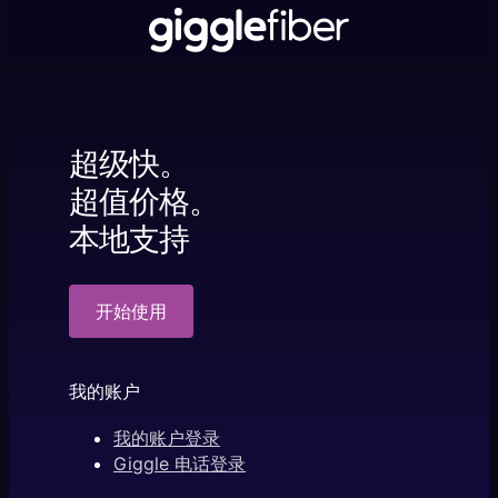
超级快。
超值价格。
本地支持
开始使用
我的账户
我的账户登录
Giggle 电话登录