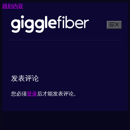
跳到内容
发表评论
您必须
登录
后才能发表评论。