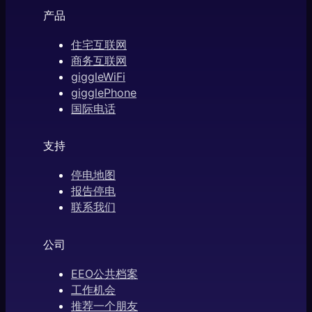
产品
住宅互联网
商务互联网
giggleWiFi
gigglePhone
国际电话
支持
停电地图
报告停电
联系我们
公司
EEO公共档案
工作机会
推荐一个朋友