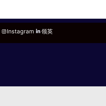
Instagram
领英