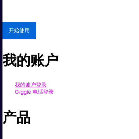
本地支持
开始使用
我的账户
我的账户登录
Giggle 电话登录
产品