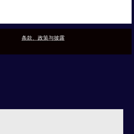
条款、政策与披露