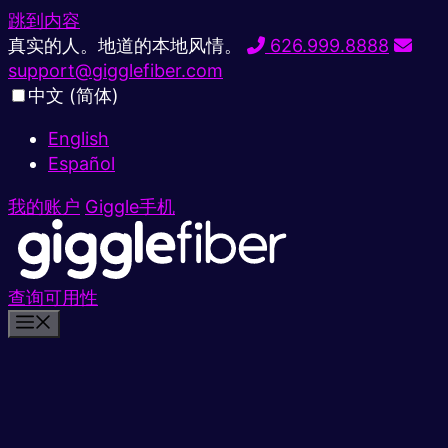
跳到内容
真实的人。地道的本地风情。
626.999.8888
support@gigglefiber.com
中文 (简体)
English
Español
我的账户
Giggle手机
查询可用性