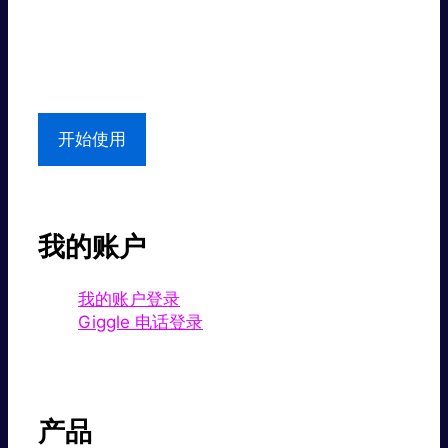
超值价格。
本地支持
开始使用
我的账户
我的账户登录
Giggle 电话登录
产品