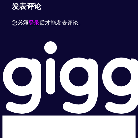
发表评论
您必须
登录
后才能发表评论。
超级快。