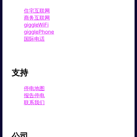
住宅互联网
商务互联网
giggleWiFi
gigglePhone
国际电话
支持
停电地图
报告停电
联系我们
公司