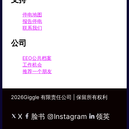
停电地图
报告停电
联系我们
公司
EEO公共档案
工作机会
推荐一个朋友
2026Giggle 有限责任公司 | 保留所有权利
X
脸书
Instagram
领英