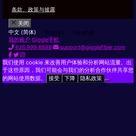
条款、政策与披露
关闭
中文 (简体)
English
Español
我的账户
Giggle手机
626.999.8888
support@gigglefiber.com
我们使用 cookie 来改善用户体验和分析网站流量。出
于这些原因，我们可能会与我们的分析合作伙伴共享您
的网站使用数据。
接受
下降
隐私政策