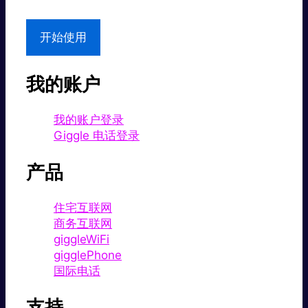
开始使用
我的账户
我的账户登录
Giggle 电话登录
产品
住宅互联网
商务互联网
giggleWiFi
gigglePhone
国际电话
支持