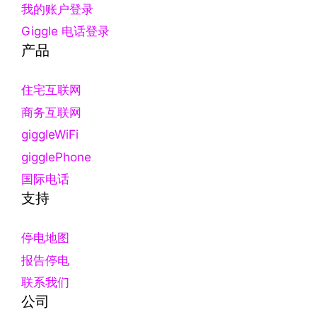
我的账户登录
Giggle 电话登录
产品
住宅互联网
商务互联网
giggleWiFi
gigglePhone
国际电话
支持
停电地图
报告停电
联系我们
公司