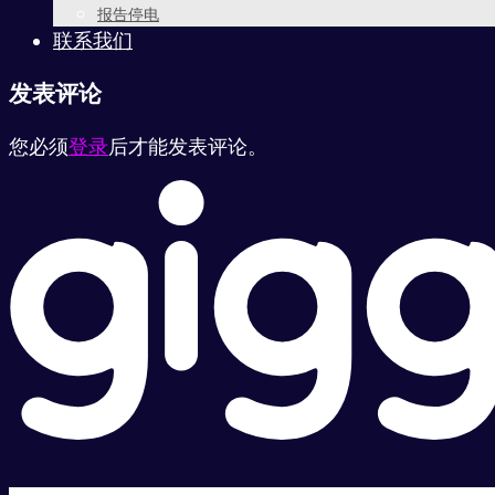
报告停电
联系我们
发表评论
您必须
登录
后才能发表评论。