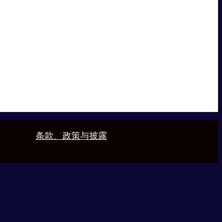
条款、政策与披露