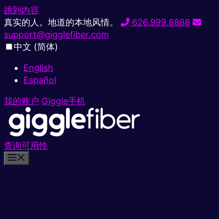
跳到内容
真实的人。地道的本地风情。
626.999.8888
support@gigglefiber.com
中文 (简体)
English
Español
我的账户
Giggle手机
查询可用性