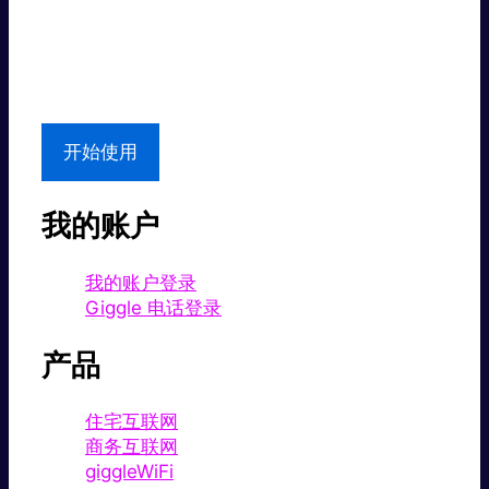
超值价格。
本地支持
开始使用
我的账户
我的账户登录
Giggle 电话登录
产品
住宅互联网
商务互联网
giggleWiFi