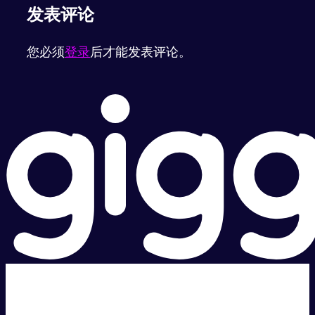
发表评论
您必须
登录
后才能发表评论。
超级快。