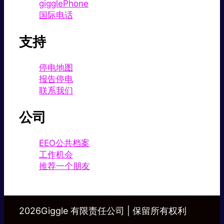
gigglePhone
国际电话
支持
停电地图
报告停电
联系我们
公司
EEO公共档案
工作机会
推荐一个朋友
2026Giggle 有限责任公司 | 保留所有权利