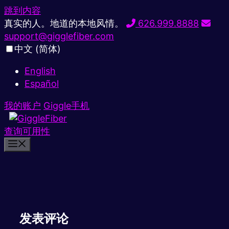
跳到内容
真实的人。地道的本地风情。
626.999.8888
support@gigglefiber.com
中文 (简体)
English
Español
我的账户
Giggle手机
查询可用性
发表评论