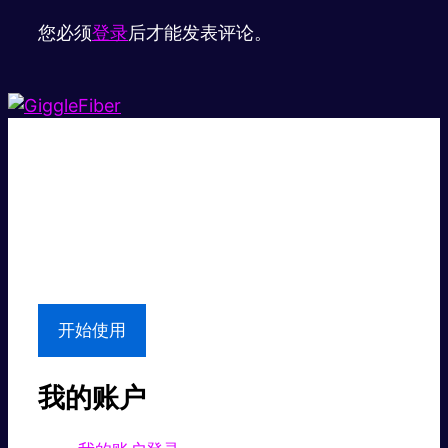
您必须
登录
后才能发表评论。
超级快。
超值价格。
本地支持
开始使用
我的账户