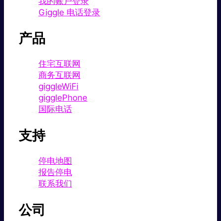
我的账户登录
Giggle 电话登录
产品
住宅互联网
商务互联网
giggleWiFi
gigglePhone
国际电话
支持
停电地图
报告停电
联系我们
公司