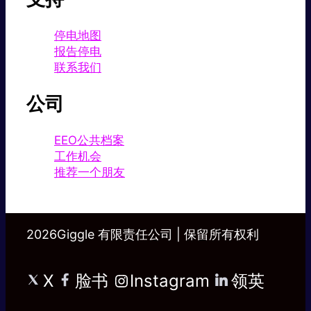
停电地图
报告停电
联系我们
公司
EEO公共档案
工作机会
推荐一个朋友
2026Giggle 有限责任公司 | 保留所有权利
X
脸书
Instagram
领英