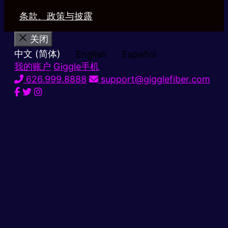
条款、政策与披露
关闭
中文 (简体)
English
Español
我的账户
Giggle手机
626.999.8888
support@gigglefiber.com