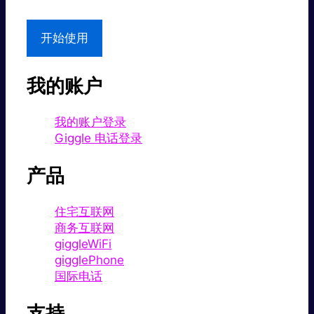
开始使用
我的账户
我的账户登录
Giggle 电话登录
产品
住宅互联网
商务互联网
giggleWiFi
gigglePhone
国际电话
支持