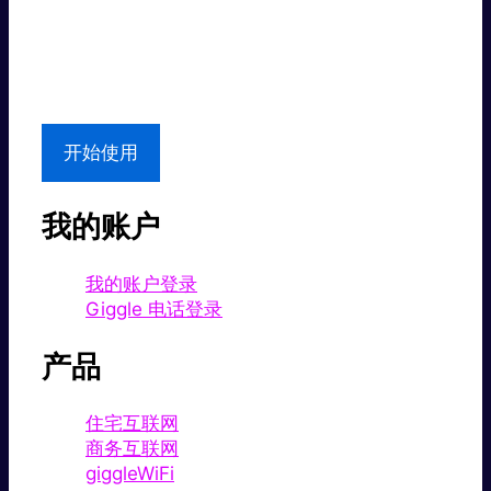
超值价格。
本地支持
开始使用
我的账户
我的账户登录
Giggle 电话登录
产品
住宅互联网
商务互联网
giggleWiFi