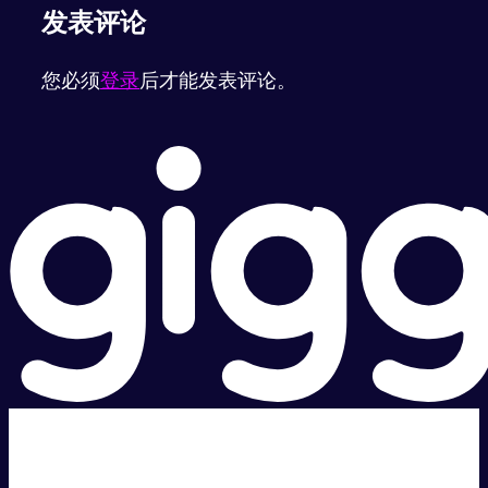
发表评论
您必须
登录
后才能发表评论。
超级快。