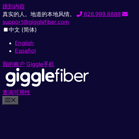
跳到内容
真实的人。地道的本地风情。
626.999.8888
support@gigglefiber.com
中文 (简体)
English
Español
我的账户
Giggle手机
查询可用性