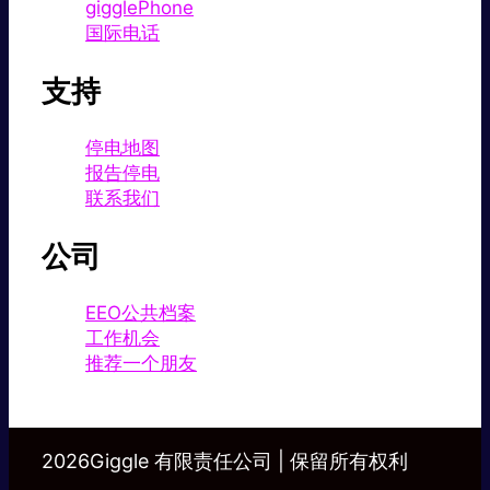
gigglePhone
国际电话
支持
停电地图
报告停电
联系我们
公司
EEO公共档案
工作机会
推荐一个朋友
2026Giggle 有限责任公司 | 保留所有权利