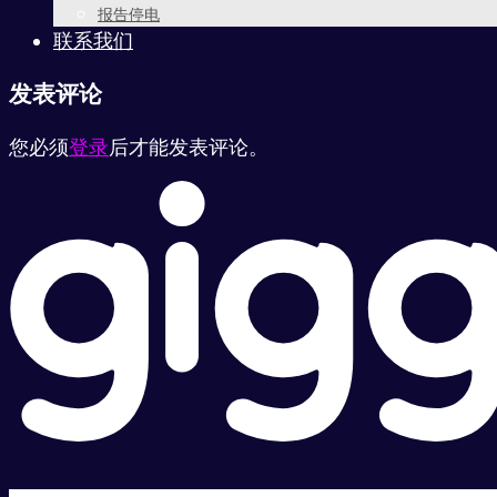
报告停电
联系我们
发表评论
您必须
登录
后才能发表评论。