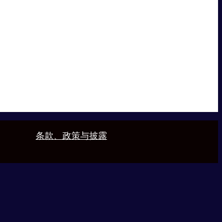
条款、政策与披露