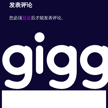
发表评论
您必须
登录
后才能发表评论。
超级快。