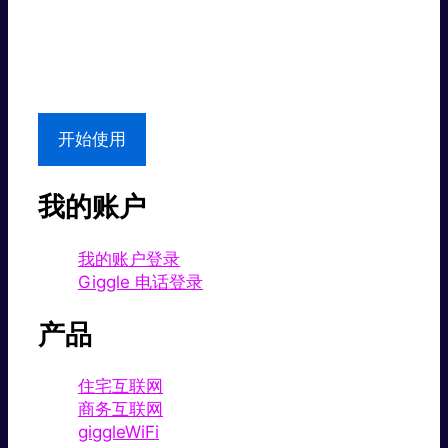
超值价格。
本地支持
开始使用
我的账户
我的账户登录
Giggle 电话登录
产品
住宅互联网
商务互联网
giggleWiFi