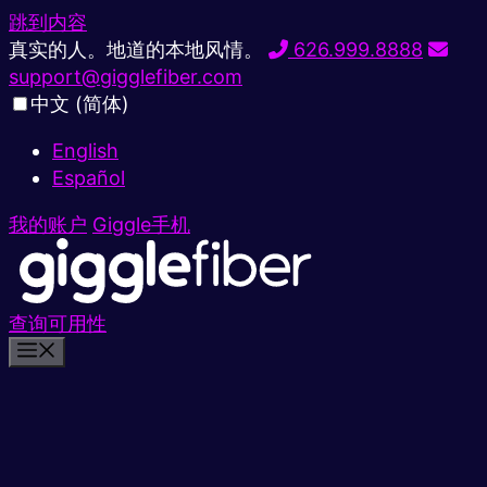
跳到内容
真实的人。地道的本地风情。
626.999.8888
support@gigglefiber.com
中文 (简体)
English
Español
我的账户
Giggle手机
查询可用性