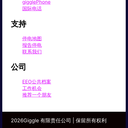
gigglePhone
国际电话
支持
停电地图
报告停电
联系我们
公司
EEO公共档案
工作机会
推荐一个朋友
2026Giggle 有限责任公司 | 保留所有权利