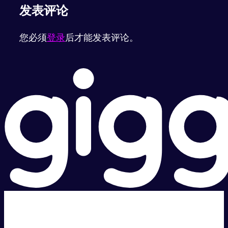
发表评论
您必须
登录
后才能发表评论。
超级快。