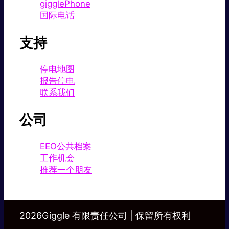
gigglePhone
国际电话
支持
停电地图
报告停电
联系我们
公司
EEO公共档案
工作机会
推荐一个朋友
2026Giggle 有限责任公司 | 保留所有权利