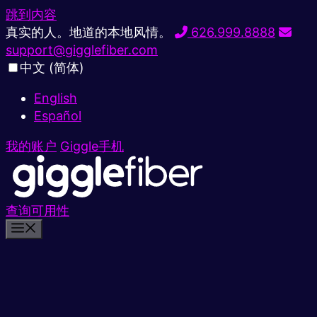
跳到内容
真实的人。地道的本地风情。
626.999.8888
support@gigglefiber.com
中文 (简体)
English
Español
我的账户
Giggle手机
查询可用性