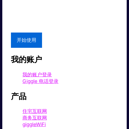
超值价格。
本地支持
开始使用
我的账户
我的账户登录
Giggle 电话登录
产品
住宅互联网
商务互联网
giggleWiFi