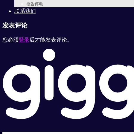
报告停电
联系我们
发表评论
您必须
登录
后才能发表评论。