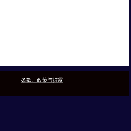
条款、政策与披露