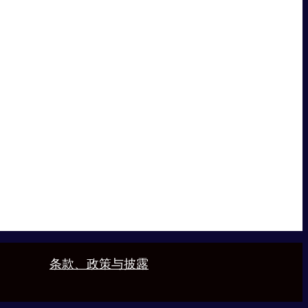
条款、政策与披露