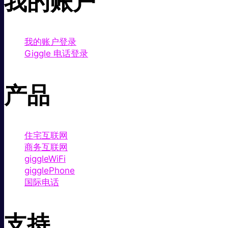
我的账户
我的账户登录
Giggle 电话登录
产品
住宅互联网
商务互联网
giggleWiFi
gigglePhone
国际电话
支持