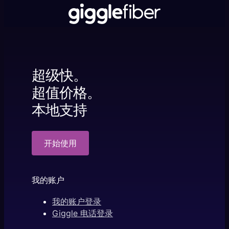
超级快。
超值价格。
本地支持
开始使用
我的账户
我的账户登录
Giggle 电话登录