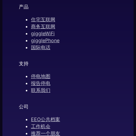
产品
住宅互联网
商务互联网
giggleWiFi
gigglePhone
国际电话
支持
停电地图
报告停电
联系我们
公司
EEO公共档案
工作机会
推荐一个朋友