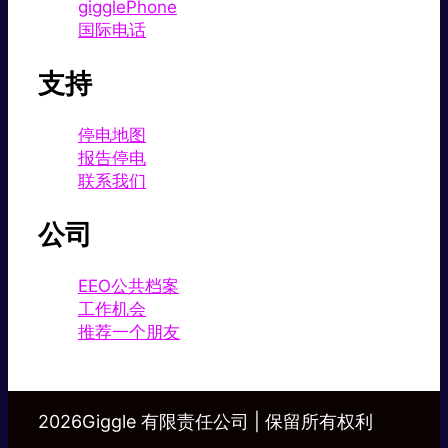
gigglePhone
国际电话
支持
停电地图
报告停电
联系我们
公司
EEO公共档案
工作机会
推荐一个朋友
2026Giggle 有限责任公司 | 保留所有权利