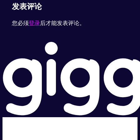
发表评论
您必须
登录
后才能发表评论。
超级快。