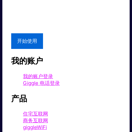
超值价格。
本地支持
开始使用
我的账户
我的账户登录
Giggle 电话登录
产品
住宅互联网
商务互联网
giggleWiFi