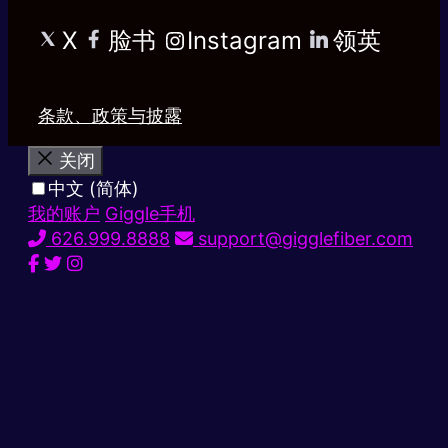
X
脸书
Instagram
领英
条款、政策与披露
关闭
中文 (简体)
我的账户
Giggle手机
626.999.8888
support@gigglefiber.com