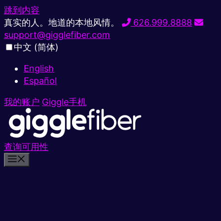
跳到内容
真实的人。地道的本地风情。
626.999.8888
support@gigglefiber.com
中文 (简体)
English
Español
我的账户
Giggle手机
查询可用性