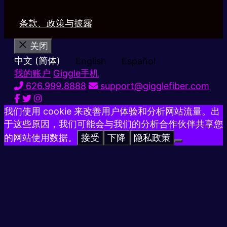
条款、政策与披露
关闭
中文 (简体)
English
Español
我的账户
Giggle手机
626.999.8888
support@gigglefiber.com
我们使用 cookie 来改善用户体验和分析网站流量。出
于这些原因，我们可能会与我们的分析合作伙伴共享您
的网站使用数据。
接受
下降
隐私政策