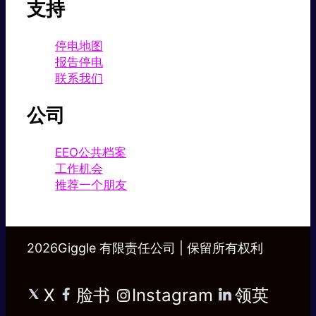
支持
停电地图
报告停电
联系我们
公司
EEO公共档案
工作机会
推荐一个朋友
2026Giggle 有限责任公司 | 保留所有权利
X
脸书
Instagram
领英