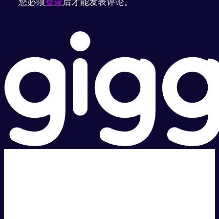
您必须
登录
后才能发表评论。
超级快。
超值价格。