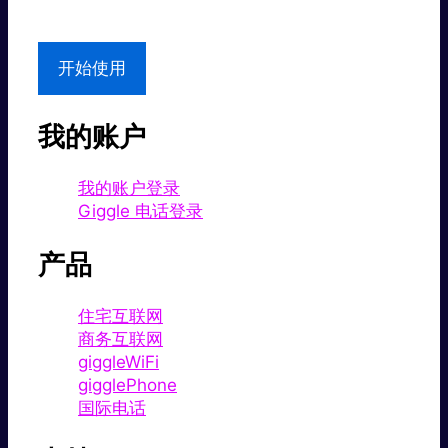
本地支持
开始使用
我的账户
我的账户登录
Giggle 电话登录
产品
住宅互联网
商务互联网
giggleWiFi
gigglePhone
国际电话