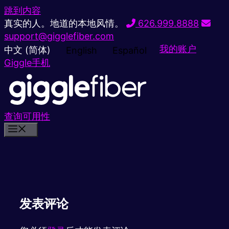
跳到内容
真实的人。地道的本地风情。
626.999.8888
support@gigglefiber.com
我的账户
中文 (简体)
English
Español
Giggle手机
查询可用性
发表评论