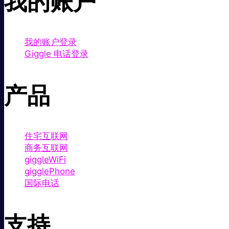
我的账户
我的账户登录
Giggle 电话登录
产品
住宅互联网
商务互联网
giggleWiFi
gigglePhone
国际电话
支持