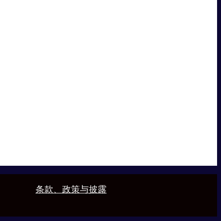
条款、政策与披露