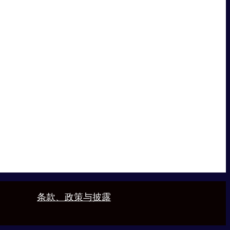
条款、政策与披露