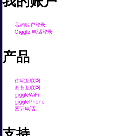
我的账户
我的账户登录
Giggle 电话登录
产品
住宅互联网
商务互联网
giggleWiFi
gigglePhone
国际电话
支持