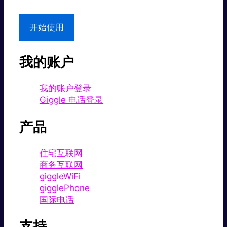
开始使用
我的账户
我的账户登录
Giggle 电话登录
产品
住宅互联网
商务互联网
giggleWiFi
gigglePhone
国际电话
支持