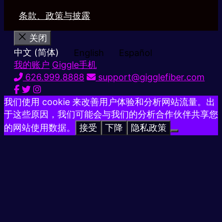
条款、政策与披露
关闭
中文 (简体)
English
Español
我的账户
Giggle手机
626.999.8888
support@gigglefiber.com
我们使用 cookie 来改善用户体验和分析网站流量。出
于这些原因，我们可能会与我们的分析合作伙伴共享您
的网站使用数据。
接受
下降
隐私政策