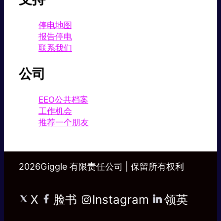
停电地图
报告停电
联系我们
公司
EEO公共档案
工作机会
推荐一个朋友
2026Giggle 有限责任公司 | 保留所有权利
X
脸书
Instagram
领英