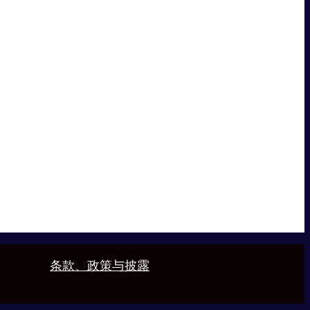
条款、政策与披露