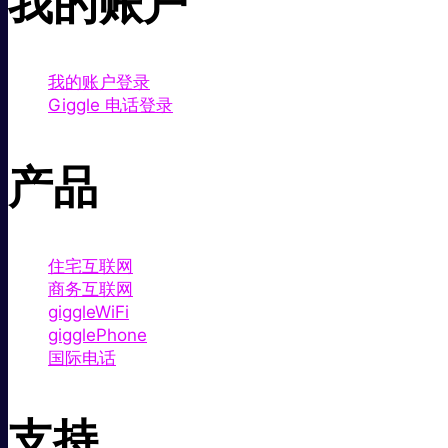
我的账户
我的账户登录
Giggle 电话登录
产品
住宅互联网
商务互联网
giggleWiFi
gigglePhone
国际电话
支持