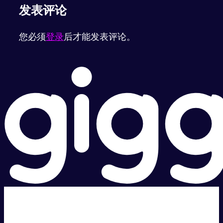
发表评论
您必须
登录
后才能发表评论。
超级快。