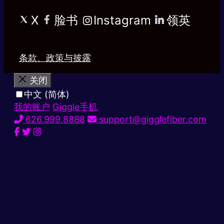
X
脸书
Instagram
领英
条款、政策与披露
关闭
中文 (简体)
我的账户
Giggle手机
626.999.8888
support@gigglefiber.com