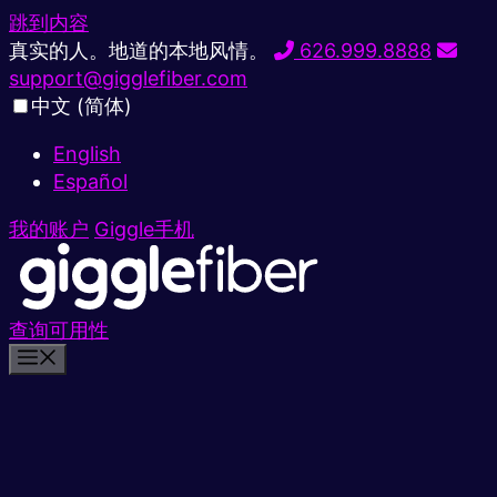
跳到内容
真实的人。地道的本地风情。
626.999.8888
support@gigglefiber.com
中文 (简体)
English
Español
我的账户
Giggle手机
查询可用性