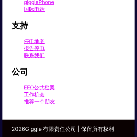
gigglePhone
国际电话
支持
停电地图
报告停电
联系我们
公司
EEO公共档案
工作机会
推荐一个朋友
2026Giggle 有限责任公司 | 保留所有权利