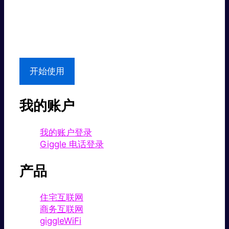
超值价格。
本地支持
开始使用
我的账户
我的账户登录
Giggle 电话登录
产品
住宅互联网
商务互联网
giggleWiFi