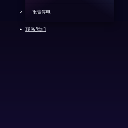
报告停电
联系我们