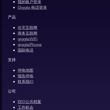
我的账户登录
Giggle 电话登录
产品
住宅互联网
商务互联网
giggleWiFi
gigglePhone
国际电话
支持
停电地图
报告停电
联系我们
公司
EEO公共档案
工作机会