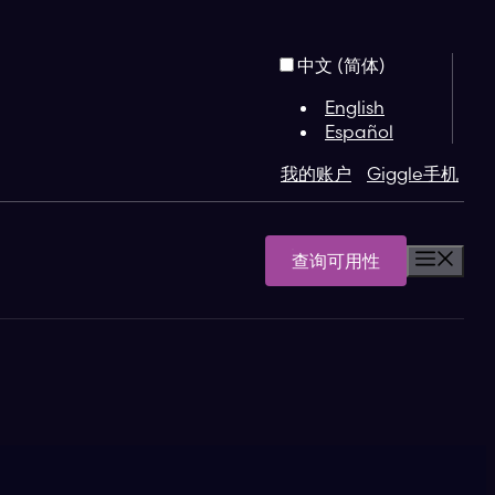
中文 (简体)
English
Español
我的账户
Giggle手机
查询可用性