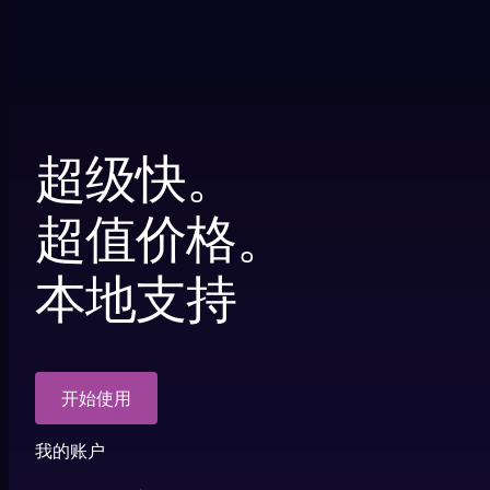
超级快。
超值价格。
本地支持
开始使用
我的账户