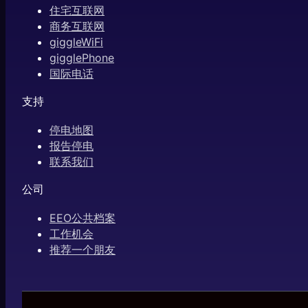
住宅互联网
商务互联网
giggleWiFi
gigglePhone
国际电话
支持
停电地图
报告停电
联系我们
公司
EEO公共档案
工作机会
推荐一个朋友