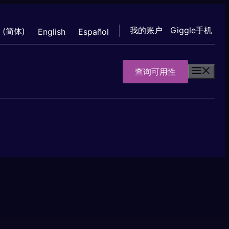
我的账户
Giggle手机
 (简体)
English
Español
查询可用性