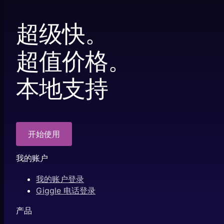
超级快。
超值价格。
本地支持
开始使用
我的账户
我的账户登录
Giggle 电话登录
产品