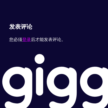
发表评论
您必须
登录
后才能发表评论。