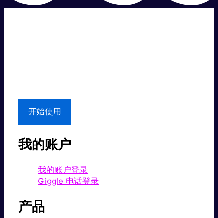
超级快。
超值价格。
本地支持
开始使用
我的账户
我的账户登录
Giggle 电话登录
产品