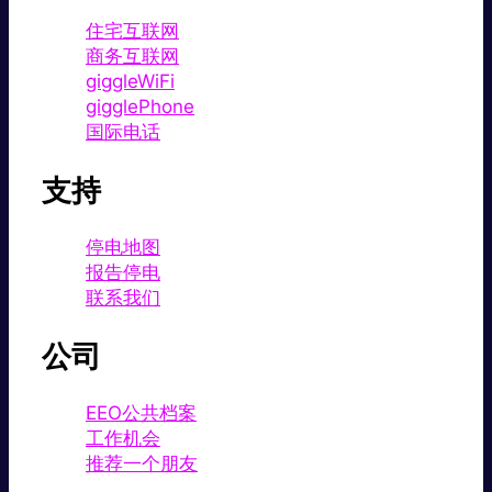
住宅互联网
商务互联网
giggleWiFi
gigglePhone
国际电话
支持
停电地图
报告停电
联系我们
公司
EEO公共档案
工作机会
推荐一个朋友