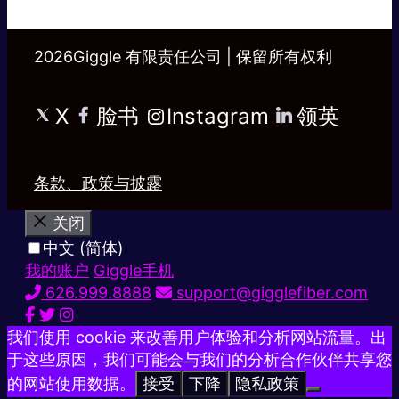
2026Giggle 有限责任公司 | 保留所有权利
X
脸书
Instagram
领英
条款、政策与披露
关闭
中文 (简体)
我的账户
Giggle手机
626.999.8888
support@gigglefiber.com
我们使用 cookie 来改善用户体验和分析网站流量。出
于这些原因，我们可能会与我们的分析合作伙伴共享您
的网站使用数据。
接受
下降
隐私政策