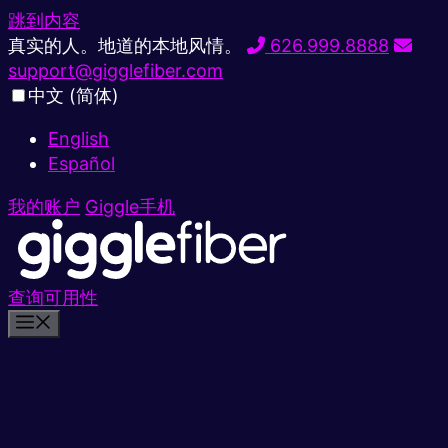
跳到内容
真实的人。地道的本地风情。
626.999.8888
support@gigglefiber.com
中文 (简体)
English
Español
我的账户
Giggle手机
查询可用性