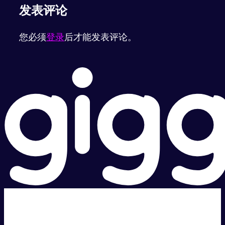
发表评论
您必须
登录
后才能发表评论。
超级快。