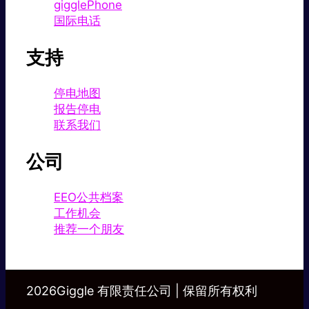
gigglePhone
国际电话
支持
停电地图
报告停电
联系我们
公司
EEO公共档案
工作机会
推荐一个朋友
2026Giggle 有限责任公司 | 保留所有权利