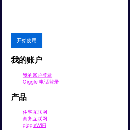
超值价格。
本地支持
开始使用
我的账户
我的账户登录
Giggle 电话登录
产品
住宅互联网
商务互联网
giggleWiFi