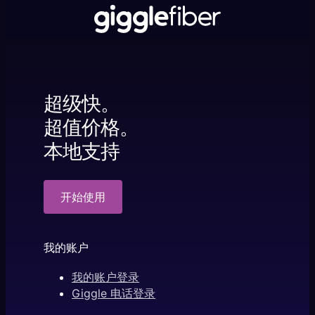
超级快。
超值价格。
本地支持
开始使用
我的账户
我的账户登录
Giggle 电话登录