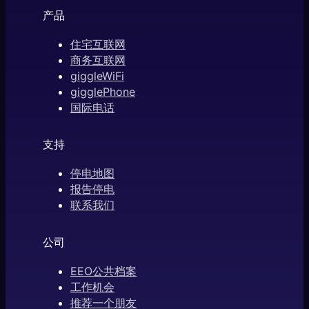
产品
住宅互联网
商务互联网
giggleWiFi
gigglePhone
国际电话
支持
停电地图
报告停电
联系我们
公司
EEO公共档案
工作机会
推荐一个朋友