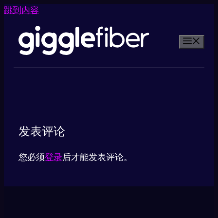
跳到内容
发表评论
您必须
登录
后才能发表评论。