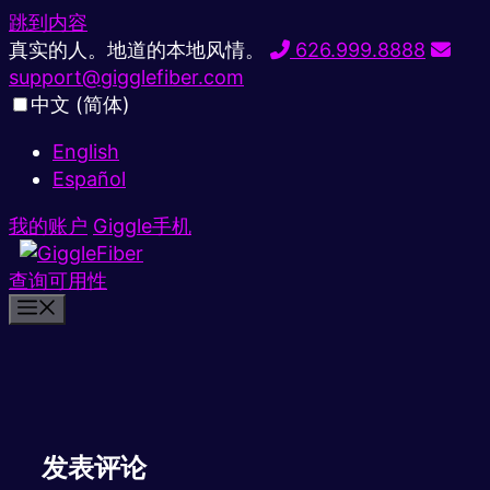
跳到内容
真实的人。地道的本地风情。
626.999.8888
support@gigglefiber.com
中文 (简体)
English
Español
我的账户
Giggle手机
查询可用性
发表评论