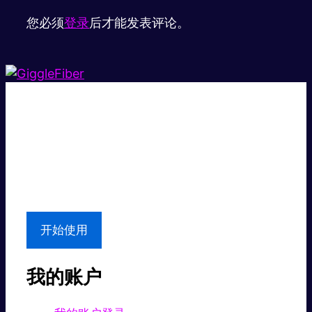
您必须
登录
后才能发表评论。
超级快。
超值价格。
本地支持
开始使用
我的账户