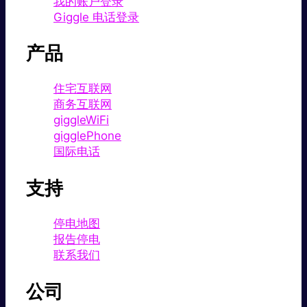
我的账户登录
Giggle 电话登录
产品
住宅互联网
商务互联网
giggleWiFi
gigglePhone
国际电话
支持
停电地图
报告停电
联系我们
公司