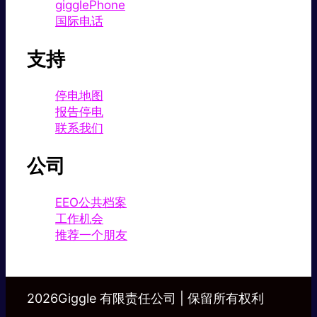
gigglePhone
国际电话
支持
停电地图
报告停电
联系我们
公司
EEO公共档案
工作机会
推荐一个朋友
2026Giggle 有限责任公司 | 保留所有权利