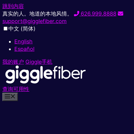
跳到内容
真实的人。地道的本地风情。
626.999.8888
support@gigglefiber.com
中文 (简体)
English
Español
我的账户
Giggle手机
查询可用性