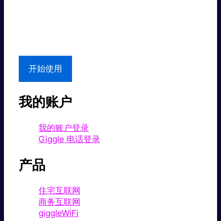
超值价格。
本地支持
开始使用
我的账户
我的账户登录
Giggle 电话登录
产品
住宅互联网
商务互联网
giggleWiFi