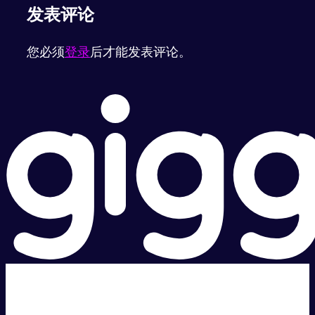
发表评论
您必须
登录
后才能发表评论。
超级快。