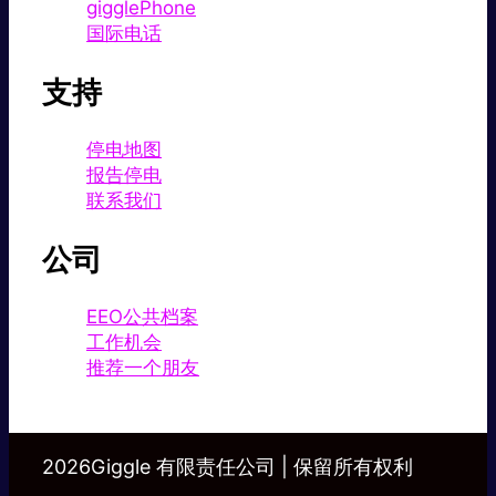
gigglePhone
国际电话
支持
停电地图
报告停电
联系我们
公司
EEO公共档案
工作机会
推荐一个朋友
2026Giggle 有限责任公司 | 保留所有权利