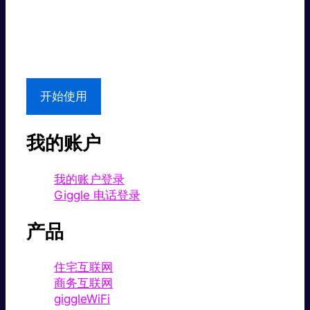
超值价格。
本地支持
开始使用
我的账户
我的账户登录
Giggle 电话登录
产品
住宅互联网
商务互联网
giggleWiFi