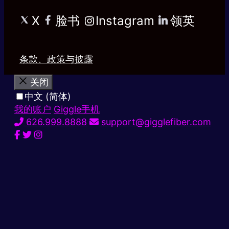
X
脸书
Instagram
领英
条款、政策与披露
关闭
中文 (简体)
我的账户
Giggle手机
626.999.8888
support@gigglefiber.com