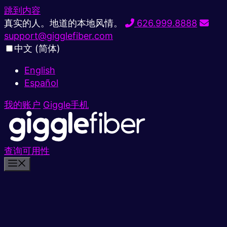
跳到内容
真实的人。地道的本地风情。
626.999.8888
support@gigglefiber.com
中文 (简体)
English
Español
我的账户
Giggle手机
查询可用性