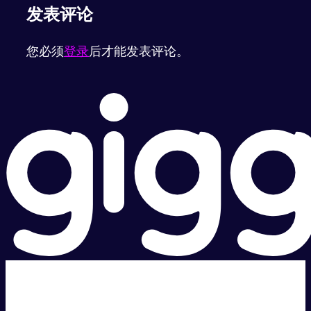
发表评论
您必须
登录
后才能发表评论。
超级快。