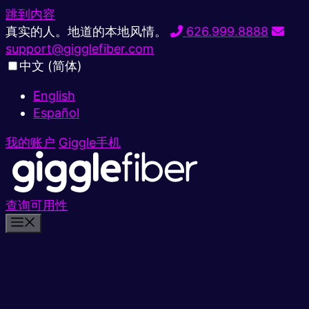
跳到内容
真实的人。地道的本地风情。
626.999.8888
support@gigglefiber.com
中文 (简体)
English
Español
我的账户
Giggle手机
查询可用性