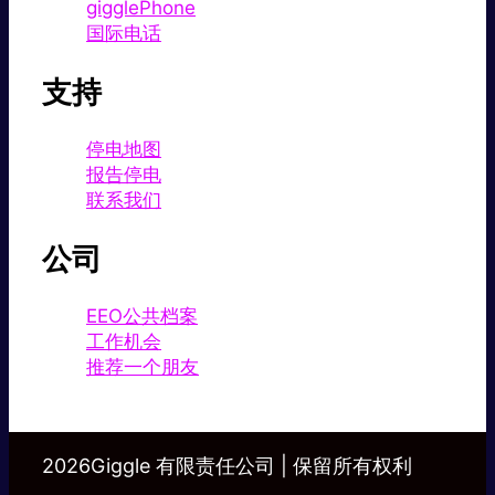
gigglePhone
国际电话
支持
停电地图
报告停电
联系我们
公司
EEO公共档案
工作机会
推荐一个朋友
2026Giggle 有限责任公司 | 保留所有权利