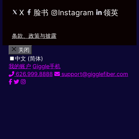
X
脸书
Instagram
领英
条款、政策与披露
关闭
中文 (简体)
我的账户
Giggle手机
626.999.8888
support@gigglefiber.com