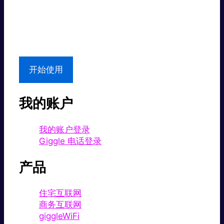
超值价格。
本地支持
开始使用
我的账户
我的账户登录
Giggle 电话登录
产品
住宅互联网
商务互联网
giggleWiFi