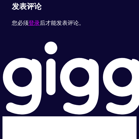
发表评论
您必须
登录
后才能发表评论。
超级快。