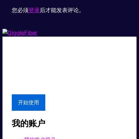
您必须
登录
后才能发表评论。
超级快。
超值价格。
本地支持
开始使用
我的账户