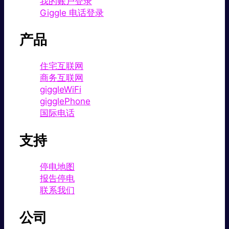
我的账户登录
Giggle 电话登录
产品
住宅互联网
商务互联网
giggleWiFi
gigglePhone
国际电话
支持
停电地图
报告停电
联系我们
公司