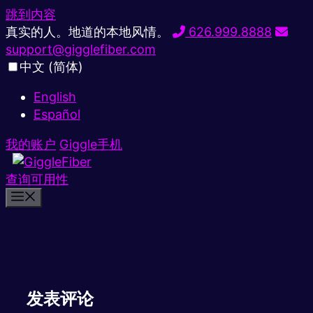
跳到内容
真实的人。地道的本地风情。
626.999.8888
support@gigglefiber.com
中文 (简体)
English
Español
我的账户
Giggle手机
查询可用性
发表评论